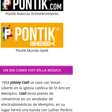
Pontik Noticias Entretenimiento
Pontik Mundo Geek
UN DIA COMO HOY EN LA MÚSICA
1954
Johnny Cash
se casó con Vivian
Liberto en la iglesia católica de St Ann en
Memphis.
Cash
tenía planes de
convertirse en un vendedor de
electrodomésticos de Memphis, en su
lugar formó una banda con Luther Perkins