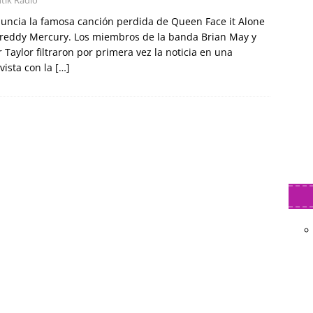
uncia la famosa canción perdida de Queen Face it Alone
reddy Mercury. Los miembros de la banda Brian May y
 Taylor filtraron por primera vez la noticia en una
vista con la
[…]