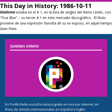
This Day in History: 1986-10-11
Madonna
estaba en el # 1, en la lista de singles del Reino Unido, con:
“
True Blue
” – su tercer # 1 en este mercado discográfico. El título
proviene de una expresión favorita de su ex esposo, en aquel tiempo
Sean Penn.
QUIENES SOMOS
En
Pontik Radio
escucha música gratis en vivo por internet, en
línea, de artistas internacionales en español e inglés