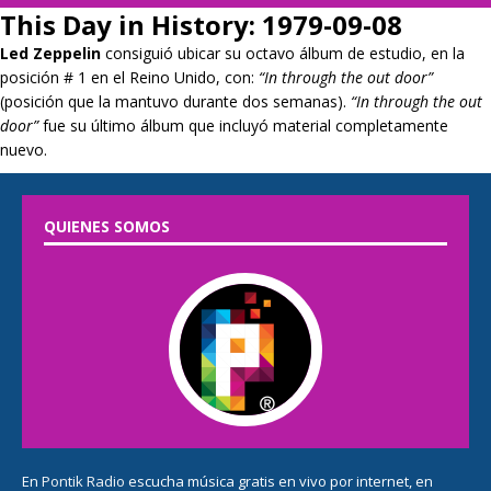
This Day in History: 1979-09-08
Led Zeppelin
consiguió ubicar su octavo álbum de estudio, en la
posición # 1 en el Reino Unido, con:
“In through the out door”
(posición que la mantuvo durante dos semanas).
“In through the out
door”
fue su último álbum que incluyó material completamente
nuevo.
QUIENES SOMOS
En
Pontik Radio
escucha música gratis en vivo por internet, en