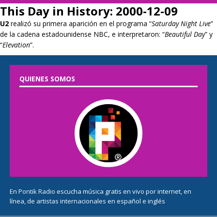
This Day in History: 2000-12-09
U2
realizó su primera aparición en el programa “
Saturday Night Live
”
de la cadena estadounidense NBC, e interpretaron: “
Beautiful Day
” y
“
Elevation
”.
QUIENES SOMOS
En
Pontik Radio
escucha música gratis en vivo por internet, en
línea, de artistas internacionales en español e inglés